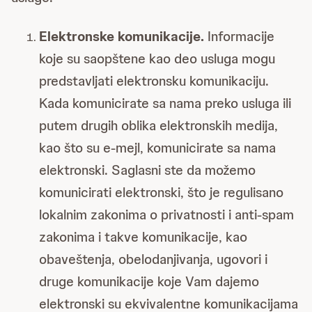
Elektronske komunikacije.
Informacije
koje su saopštene kao deo usluga mogu
predstavljati elektronsku komunikaciju.
Kada komunicirate sa nama preko usluga ili
putem drugih oblika elektronskih medija,
kao što su e-mejl, komunicirate sa nama
elektronski. Saglasni ste da možemo
komunicirati elektronski, što je regulisano
lokalnim zakonima o privatnosti i anti-spam
zakonima i takve komunikacije, kao
obaveštenja, obelodanjivanja, ugovori i
druge komunikacije koje Vam dajemo
elektronski su ekvivalentne komunikacijama